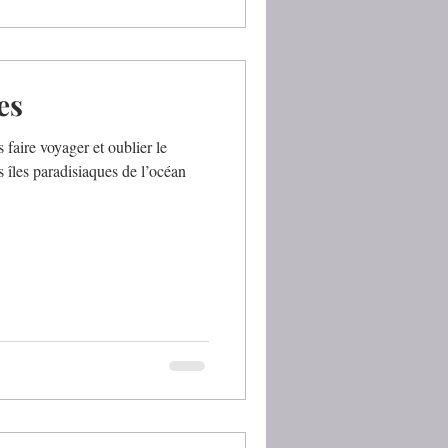
es
faire voyager et oublier le
îles paradisiaques de l’océan