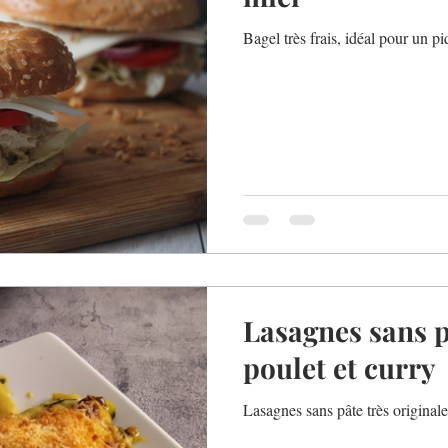
Bagel très frais, idéal pour un pi
Lasagnes sans p
poulet et curry
Lasagnes sans pâte très original