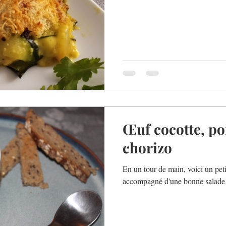
Œuf cocotte, po
chorizo
En un tour de main, voici un petit
accompagné d'une bonne salade 