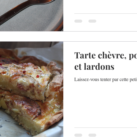
Tarte chèvre, 
et lardons
Laissez-vous tenter par cette peti