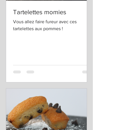
Tartelettes momies
Vous allez faire fureur avec ces
tartelettes aux pommes !