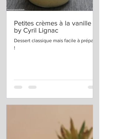
Petites crèmes à la vanille
by Cyril Lignac
Dessert classique mais facile à préparer
!