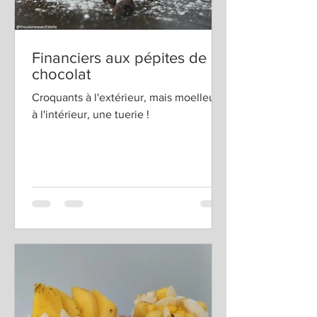
Financiers aux pépites de
chocolat
Croquants à l'extérieur, mais moelleux
à l'intérieur, une tuerie !