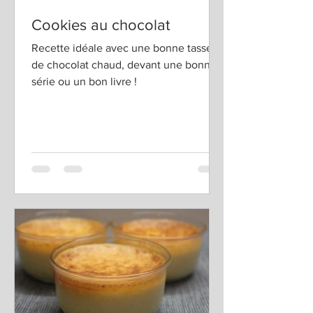
Cookies au chocolat
Recette idéale avec une bonne tasse
de chocolat chaud, devant une bonne
série ou un bon livre !