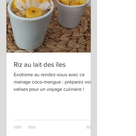
Riz au lait des îles
Exotisme au rendez-vous avec ce
mariage coco-mangue : préparez vos
valises pour un voyage culinaire !