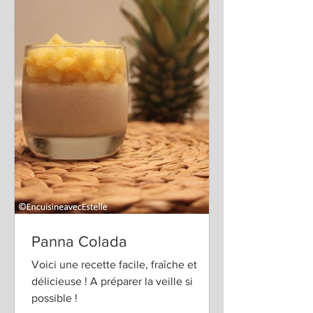
Panna Colada
Voici une recette facile, fraîche et
délicieuse ! A préparer la veille si
possible !