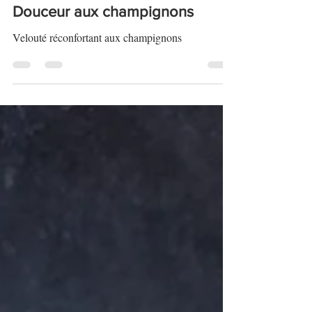
Douceur aux champignons
Velouté réconfortant aux champignons