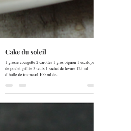
Cake du soleil
1 grosse courgette 2 carottes 1 gros oignon 1 escalope
de poulet grillée 3 œufs 1 sachet de levure 125 ml
d’huile de tournesol 100 ml de...