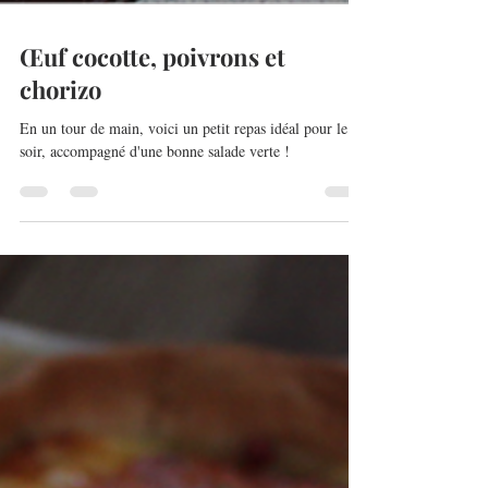
Œuf cocotte, poivrons et
chorizo
En un tour de main, voici un petit repas idéal pour le
soir, accompagné d'une bonne salade verte !