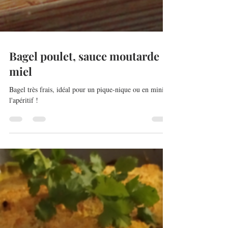
Bagel poulet, sauce moutarde
miel
Bagel très frais, idéal pour un pique-nique ou en mini à
l'apéritif !