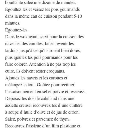
bouillante salée une dizaine de minutes.
Égouttez-les et versez les pois gourmands 
dans la même eau de cuisson pendant 5-10 
minutes.
Égouttez-les.
Dans le wok ayant servi pour la cuisson des 
navets et des carottes, faites revenir les 
lardons jusqu’à ce qu’ils soient bien dorés, 
puis ajoutez les pois gourmands pour les 
faire colorer. Attention à ne pas trop les 
cuire, ils doivent rester croquants.
Ajoutez les navets et les carottes et 
mélangez le tout. Goûtez pour rectifier 
l’assaisonnement en sel et poivre et réservez.
Déposez les dos de cabillaud dans une 
assiette creuse, recouvrez-les d’une cuillère 
à soupe d’huile d’olive et de jus de citron. 
Salez, poivrez et parsemez de thym.
Recouvrez l’assiette d’un film plastique et 