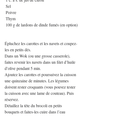
 Sel 
 Poivre
 Thym
 100 g de lardons de dinde fumés (en option)
Épluchez les carottes et les navets et coupez-
les en petits dés.
Dans un Wok (ou une grosse casserole), 
faites revenir les navets dans un filet d’huile 
d’olive pendant 5 min.
Ajoutez les carottes et poursuivez la cuisson 
une quinzaine de minutes. Les légumes 
doivent rester croquants (vous pouvez tester 
la cuisson avec une lame de couteau). Puis 
réservez.
Détaillez la tête du brocoli en petits 
bouquets et faites-les cuire dans l’eau 