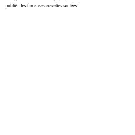
publié : les fameuses crevettes sautées !