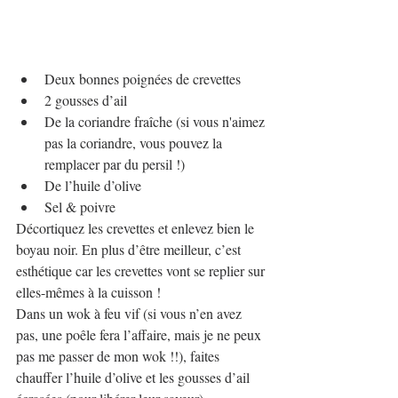
Deux bonnes poignées de crevettes
2 gousses d’ail
De la coriandre fraîche (si vous n'aimez 
pas la coriandre, vous pouvez la 
remplacer par du persil !)
De l’huile d’olive
Sel & poivre
Décortiquez les crevettes et enlevez bien le 
boyau noir. En plus d’être meilleur, c’est 
esthétique car les crevettes vont se replier sur 
elles-mêmes à la cuisson !
Dans un wok à feu vif (si vous n’en avez 
pas, une poêle fera l’affaire, mais je ne peux 
pas me passer de mon wok !!), faites 
chauffer l’huile d’olive et les gousses d’ail 