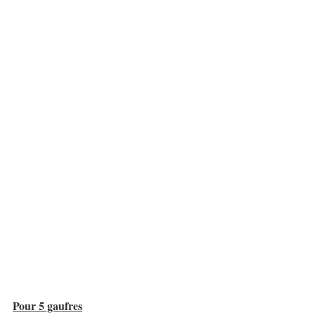
Pour 5 gaufres